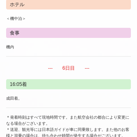
ホテル
＜機中泊＞
食事
機内
--- 6日目 ---
16:05着
成田着。
＊発着時刻はすべて現地時間です。また航空会社の都合により変更に
なる場合がございます。
＊送迎、観光等には日本語ガイドが車に同乗致します。また他のお客
様と混乗の場合は、待ち合わせ時間が発生する場合がございます。