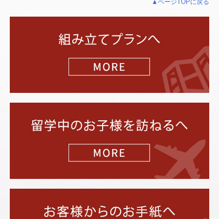
▲ページTOPに戻る