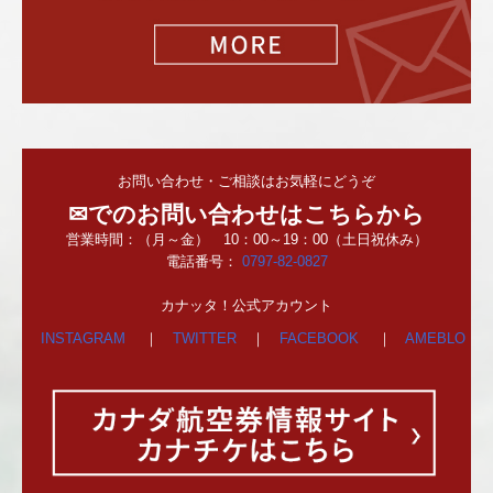
お問い合わせ・ご相談はお気軽にどうぞ
✉でのお問い合わせはこちらから
営業時間：（月～金） 10：00～19：00
（土日祝休み）
電話番号：
0797-82-0827
カナッタ！公式アカウント
INSTAGRAM
｜
TWITTER
｜
FACEBOOK
｜
AMEBLO