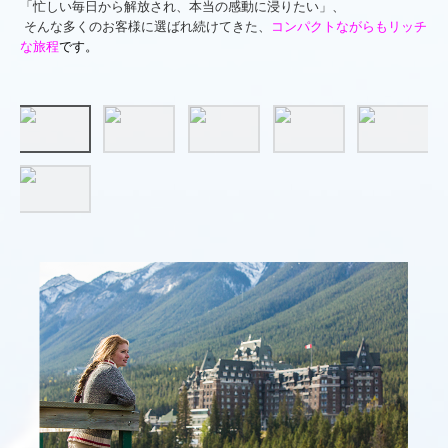
「忙しい毎日から解放され、本当の感動に浸りたい」、
そんな多くのお客様に選ばれ続けてきた、
コンパクトながらもリッチ
な旅程
です
。