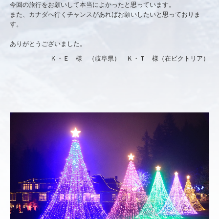
今回の旅行をお願いして本当によかったと思っています。
また、カナダへ行くチャンスがあればお願いしたいと思っておりま
す。
ありがとうございました。
Ｋ・Ｅ 様 （岐阜県） Ｋ・Ｔ 様（在ビクトリア）