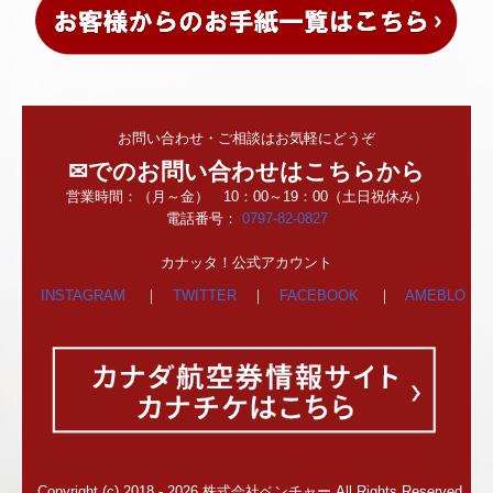
お問い合わせ・ご相談はお気軽にどうぞ
✉でのお問い合わせはこちらから
営業時間：（月～金） 10：00～19：00
（土日祝休み）
電話番号：
0797-82-0827
カナッタ！公式アカウント
INSTAGRAM
｜
TWITTER
｜
FACEBOOK
｜
AMEBLO
Copyright (c) 2018 - 2026 株式会社ベンチャー All Rights Reserved.