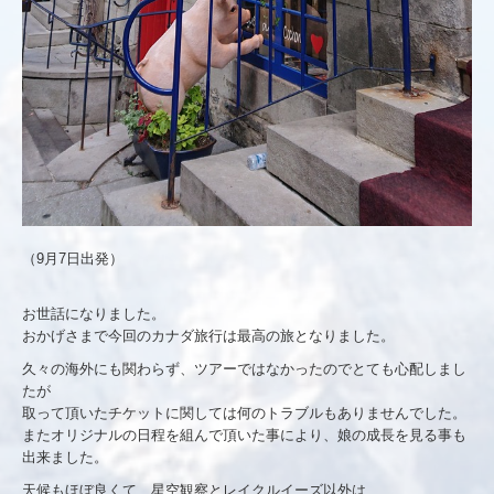
（9月7日出発）
お世話になりました。
おかげさまで今回のカナダ旅行は最高の旅となりました。
久々の海外にも関わらず、ツアーではなかったのでとても心配しまし
たが
取って頂いたチケットに関しては何のトラブルもありませんでした。
またオリジナルの日程を組んで頂いた事により、娘の成長を見る事も
出来ました。
天候もほぼ良くて、星空観察とレイクルイーズ以外は、