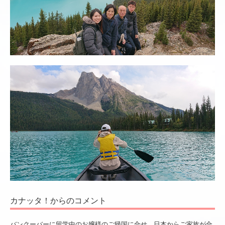
カナッタ！からのコメント
バンクーバーに留学中のお嬢様のご帰国に合せ、日本からご家族が合